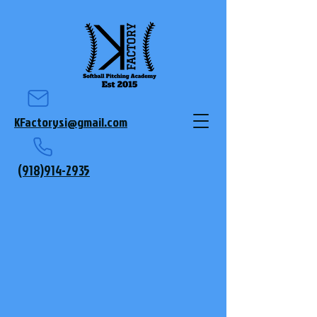
KFactorysi@gmail.com
(918)914-2935